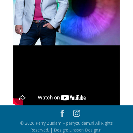
©
2026
Perry Zuidam – perryzuidam.nl All Rights
Reserved. | Design: Linssen Design.nl