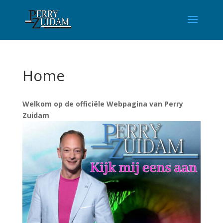
Home
Welkom op de officiële Webpagina van Perry
Zuidam