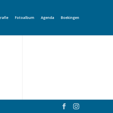
rafie
Fotoalbum
Agenda
Boekingen