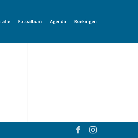
rafie
Fotoalbum
Agenda
Boekingen