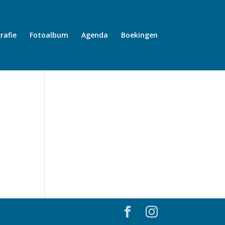
rafie
Fotoalbum
Agenda
Boekingen