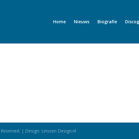
Home
Nieuws
Biografie
Discog
 Reserved. | Design: Linssen Design.nl