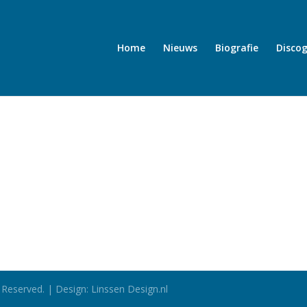
Home
Nieuws
Biografie
Discog
 Reserved. | Design: Linssen Design.nl