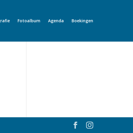
rafie
Fotoalbum
Agenda
Boekingen