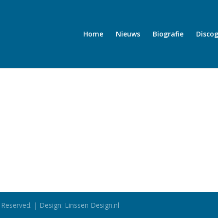
Home
Nieuws
Biografie
Discog
 Reserved. | Design: Linssen Design.nl