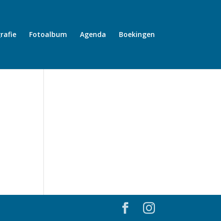
rafie
Fotoalbum
Agenda
Boekingen