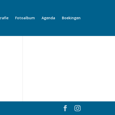
rafie
Fotoalbum
Agenda
Boekingen