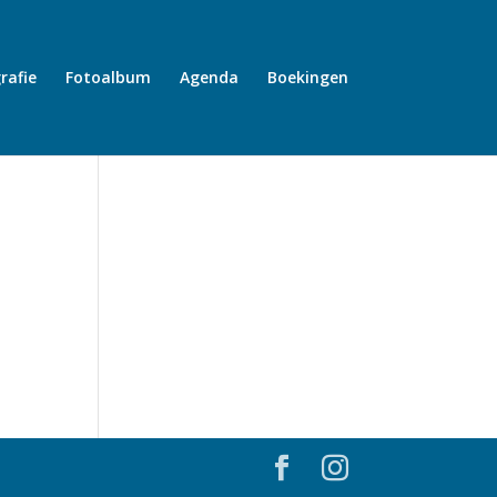
rafie
Fotoalbum
Agenda
Boekingen