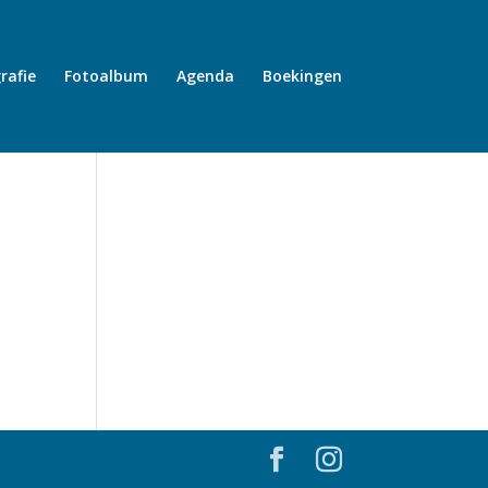
rafie
Fotoalbum
Agenda
Boekingen