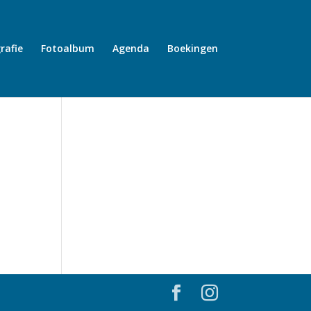
rafie
Fotoalbum
Agenda
Boekingen