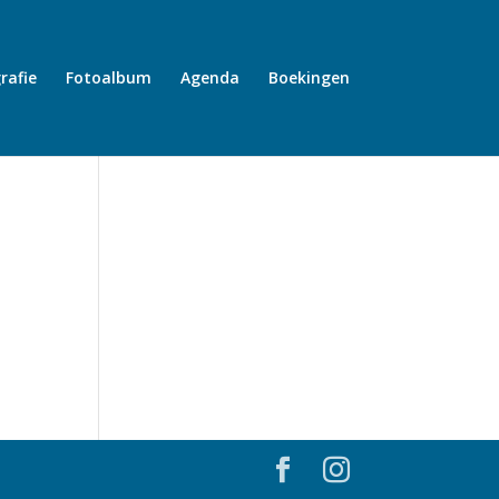
rafie
Fotoalbum
Agenda
Boekingen