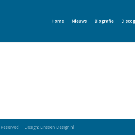
Home
Nieuws
Biografie
Discog
 Reserved. | Design: Linssen Design.nl