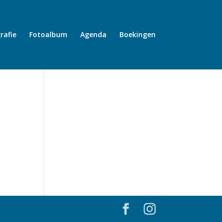
rafie
Fotoalbum
Agenda
Boekingen