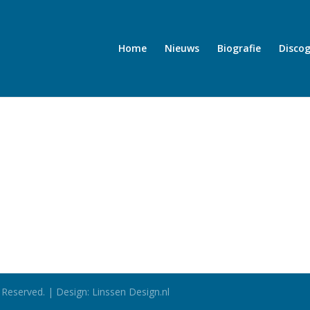
Home
Nieuws
Biografie
Discog
 Reserved. | Design: Linssen Design.nl