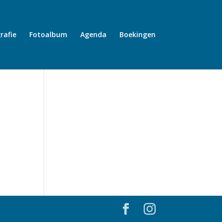
rafie
Fotoalbum
Agenda
Boekingen