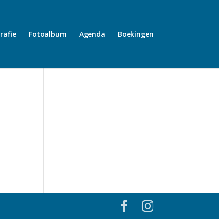
rafie
Fotoalbum
Agenda
Boekingen