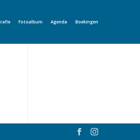
rafie
Fotoalbum
Agenda
Boekingen