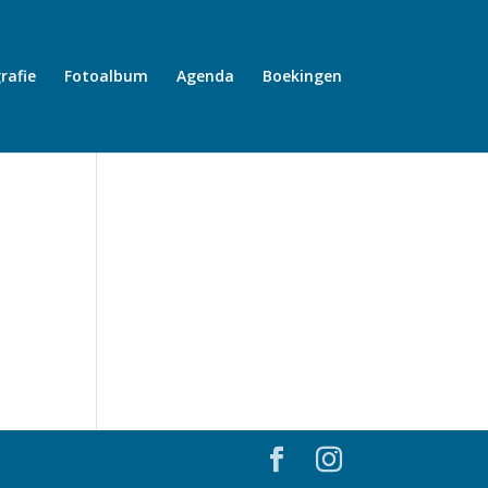
rafie
Fotoalbum
Agenda
Boekingen