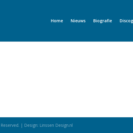
Home
Nieuws
Biografie
Discog
 Reserved. | Design: Linssen Design.nl