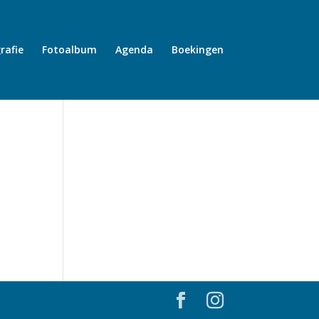
rafie
Fotoalbum
Agenda
Boekingen